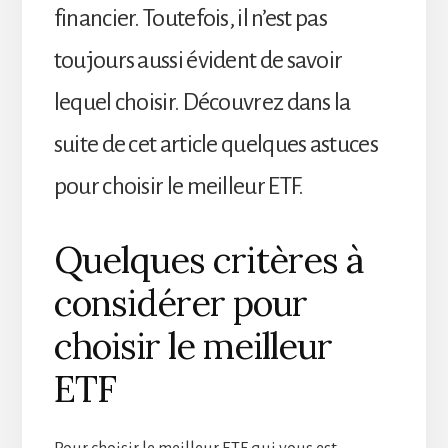
financier. Toutefois, il n’est pas
toujours aussi évident de savoir
lequel choisir. Découvrez dans la
suite de cet article quelques astuces
pour choisir le meilleur ETF.
Quelques critères à
considérer pour
choisir le meilleur
ETF