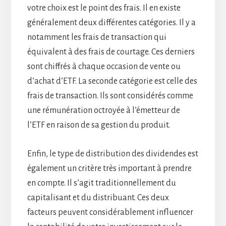
votre choix est le point des frais. Il en existe
généralement deux différentes catégories. Il y a
notamment les frais de transaction qui
équivalent à des frais de courtage. Ces derniers
sont chiffrés à chaque occasion de vente ou
d’achat d’ETF. La seconde catégorie est celle des
frais de transaction. Ils sont considérés comme
une rémunération octroyée à l’émetteur de
l’ETF en raison de sa gestion du produit.
Enfin, le type de distribution des dividendes est
également un critère très important à prendre
en compte. Il s’agit traditionnellement du
capitalisant et du distribuant. Ces deux
facteurs peuvent considérablement influencer