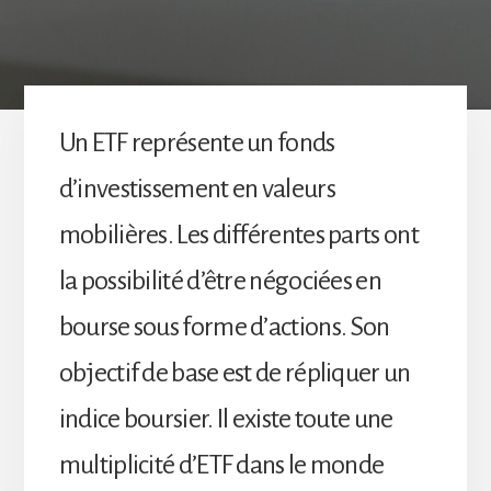
Un ETF représente un fonds
d’investissement en valeurs
mobilières. Les différentes parts ont
la possibilité d’être négociées en
bourse sous forme d’actions. Son
objectif de base est de répliquer un
indice boursier. Il existe toute une
multiplicité d’ETF dans le monde