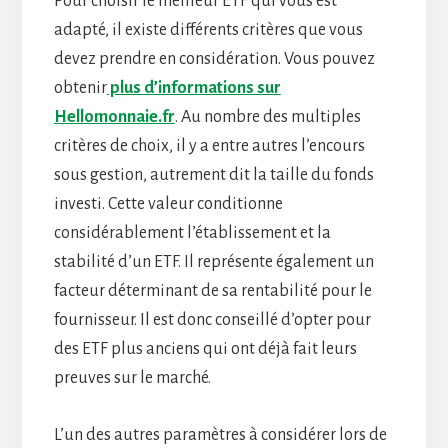
Pour choisir le meilleur ETF qui vous est
adapté, il existe différents critères que vous
devez prendre en considération. Vous pouvez
obtenir
plus d’informations sur
Hellomonnaie.fr
. Au nombre des multiples
critères de choix, il y a entre autres l’encours
sous gestion, autrement dit la taille du fonds
investi. Cette valeur conditionne
considérablement l’établissement et la
stabilité d’un ETF. Il représente également un
facteur déterminant de sa rentabilité pour le
fournisseur. Il est donc conseillé d’opter pour
des ETF plus anciens qui ont déjà fait leurs
preuves sur le marché.
L’un des autres paramètres à considérer lors de