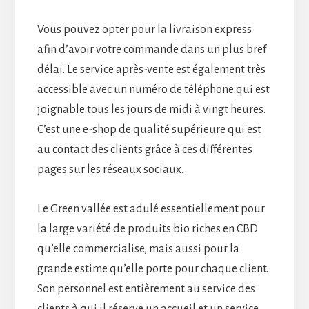
Vous pouvez opter pour la livraison express
afin d’avoir votre commande dans un plus bref
délai. Le service après-vente est également très
accessible avec un numéro de téléphone qui est
joignable tous les jours de midi à vingt heures.
C’est une e-shop de qualité supérieure qui est
au contact des clients grâce à ces différentes
pages sur les réseaux sociaux.
Le Green vallée est adulé essentiellement pour
la large variété de produits bio riches en CBD
qu’elle commercialise, mais aussi pour la
grande estime qu’elle porte pour chaque client.
Son personnel est entièrement au service des
clients à qui il réserve un accueil et un service