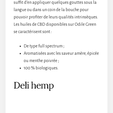
suffit d’en appliquer quelques gouttes sous la
langue ou dans un coin de la bouche pour
pouvoir profiter de leurs qualités intrinsèques.
Les huiles de CBD disponibles sur Odile Green
se caractérisent sont :
De type full spectrum ;
Aromatisées avec les saveur amère, épicée
ou menthe poivrée ;
100 % biologiques.
Deli hemp