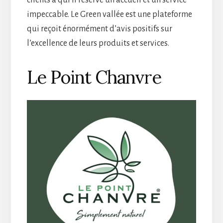
impeccable. Le Green vallée est une plateforme
qui reçoit énormément d’avis positifs sur
l’excellence de leurs produits et services.
Le Point Chanvre