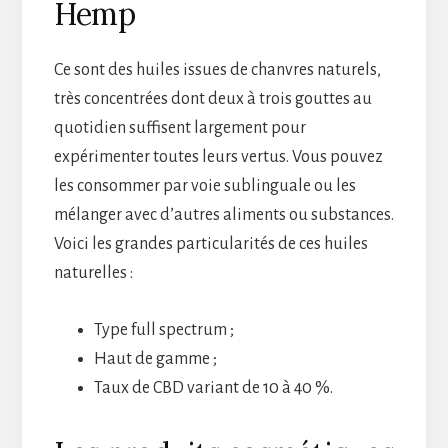
Hemp
Ce sont des huiles issues de chanvres naturels,
très concentrées dont deux à trois gouttes au
quotidien suffisent largement pour
expérimenter toutes leurs vertus. Vous pouvez
les consommer par voie sublinguale ou les
mélanger avec d’autres aliments ou substances.
Voici les grandes particularités de ces huiles
naturelles :
Type full spectrum ;
Haut de gamme ;
Taux de CBD variant de 10 à 40 %.