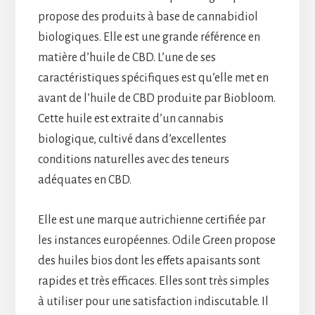
propose des produits à base de cannabidiol
biologiques. Elle est une grande référence en
matière d’huile de CBD. L’une de ses
caractéristiques spécifiques est qu’elle met en
avant de l’huile de CBD produite par Biobloom.
Cette huile est extraite d’un cannabis
biologique, cultivé dans d’excellentes
conditions naturelles avec des teneurs
adéquates en CBD.
Elle est une marque autrichienne certifiée par
les instances européennes. Odile Green propose
des huiles bios dont les effets apaisants sont
rapides et très efficaces. Elles sont très simples
à utiliser pour une satisfaction indiscutable. Il