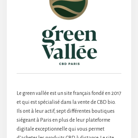
Le green vallée est un site français fondé en 2017
et qui est spécialisé dans la vente de CBD bio.
Ils ont à leur actif, sept différentes boutiques
siégeant à Paris en plus de leur plateforme
digitale exceptionnelle qui vous permet
d’acheter les produits CBD à distance. Le site