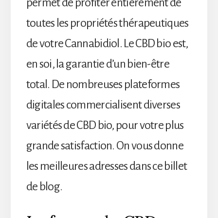
permet de profiter entièrement de
toutes les propriétés thérapeutiques
de votre Cannabidiol. Le CBD bio est,
en soi, la garantie d’un bien-être
total. De nombreuses plateformes
digitales commercialisent diverses
variétés de CBD bio, pour votre plus
grande satisfaction. On vous donne
les meilleures adresses dans ce billet
de blog.