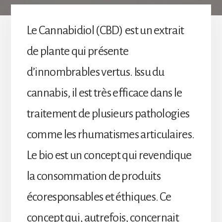
Le Cannabidiol (CBD) est un extrait
de plante qui présente
d’innombrables vertus. Issu du
cannabis, il est très efficace dans le
traitement de plusieurs pathologies
comme les rhumatismes articulaires.
Le bio est un concept qui revendique
la consommation de produits
écoresponsables et éthiques. Ce
concept qui, autrefois, concernait