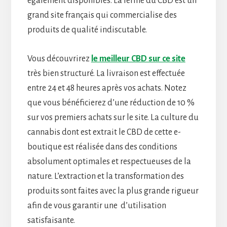
également disponibles. La ferme du CBD est un
grand site français qui commercialise des
produits de qualité indiscutable.
Vous découvrirez
le meilleur CBD sur ce site
très bien structuré. La livraison est effectuée
entre 24 et 48 heures après vos achats. Notez
que vous bénéficierez d’une réduction de 10 %
sur vos premiers achats sur le site. La culture du
cannabis dont est extrait le CBD de cette e-
boutique est réalisée dans des conditions
absolument optimales et respectueuses de la
nature. L’extraction et la transformation des
produits sont faites avec la plus grande rigueur
afin de vous garantir une d’utilisation
satisfaisante.