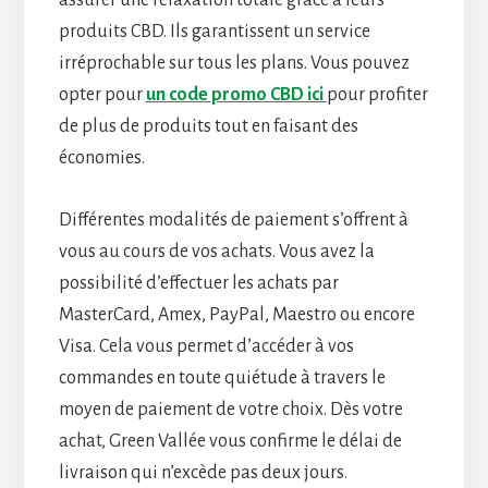
produits CBD. Ils garantissent un service
irréprochable sur tous les plans. Vous pouvez
opter pour
un code promo CBD ici
pour profiter
de plus de produits tout en faisant des
économies.
Différentes modalités de paiement s’offrent à
vous au cours de vos achats. Vous avez la
possibilité d’effectuer les achats par
MasterCard, Amex, PayPal, Maestro ou encore
Visa. Cela vous permet d’accéder à vos
commandes en toute quiétude à travers le
moyen de paiement de votre choix. Dès votre
achat, Green Vallée vous confirme le délai de
livraison qui n’excède pas deux jours.