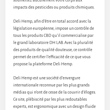
soumettez aucunement votre corps aux
impacts des pesticides ou produits chimiques.
Deli Hemp, afin d’être en total accord avec la
législation européenne, impose un contrôle de
tous les produits CBD qu’il commercialise par
le grand laboratoire DH LAB. Avec la pluralité
des produits de qualité douteuse, ce contrôle
permet de certifier l’efficacité de ce que vous
propose la plateforme Deli Hemp.
Deli Hemp est une société d’envergure
internationale reconnue par les plus grands
médias qui n’ont de cesse de la couvrir d’éloges.
Ce site, plébiscité par les plus redoutables
experts, est ergonomique avec un design fluide