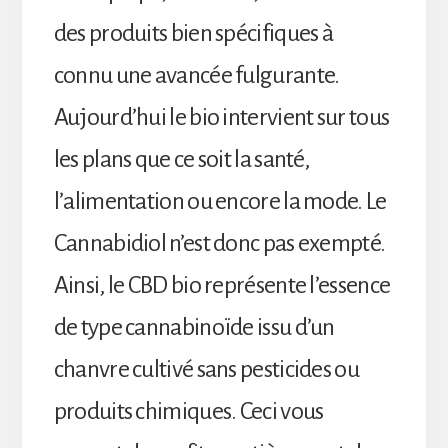
des produits bien spécifiques à
connu une avancée fulgurante.
Aujourd’hui le bio intervient sur tous
les plans que ce soit la santé,
l’alimentation ou encore la mode. Le
Cannabidiol n’est donc pas exempté.
Ainsi, le CBD bio représente l’essence
de type cannabinoïde issu d’un
chanvre cultivé sans pesticides ou
produits chimiques. Ceci vous