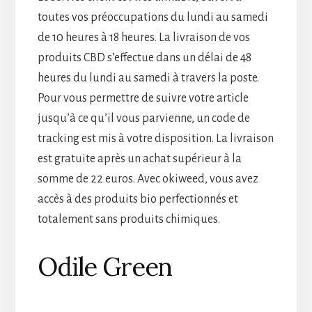
toutes vos préoccupations du lundi au samedi
de 10 heures à 18 heures. La livraison de vos
produits CBD s’effectue dans un délai de 48
heures du lundi au samedi à travers la poste.
Pour vous permettre de suivre votre article
jusqu’à ce qu’il vous parvienne, un code de
tracking est mis à votre disposition. La livraison
est gratuite après un achat supérieur à la
somme de 22 euros. Avec okiweed, vous avez
accès à des produits bio perfectionnés et
totalement sans produits chimiques.
Odile Green