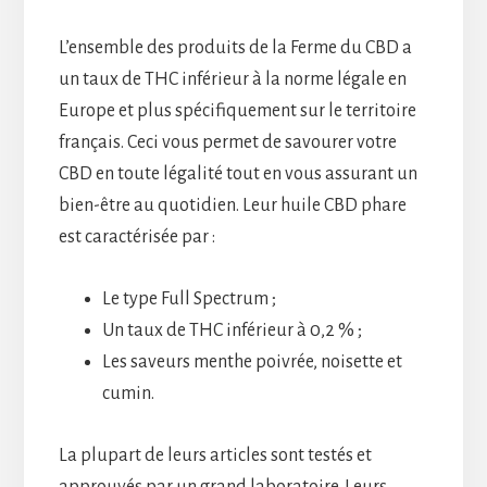
L’ensemble des produits de la Ferme du CBD a
un taux de THC inférieur à la norme légale en
Europe et plus spécifiquement sur le territoire
français. Ceci vous permet de savourer votre
CBD en toute légalité tout en vous assurant un
bien-être au quotidien. Leur huile CBD phare
est caractérisée par :
Le type Full Spectrum ;
Un taux de THC inférieur à 0,2 % ;
Les saveurs menthe poivrée, noisette et
cumin.
La plupart de leurs articles sont testés et