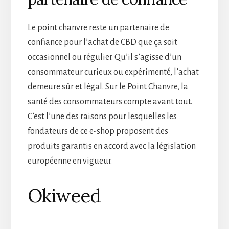
Le point chanvre reste un partenaire de
confiance pour l’achat de CBD que ça soit
occasionnel ou régulier. Qu’il s’agisse d’un
consommateur curieux ou expérimenté, l’achat
demeure sûr et légal. Sur le Point Chanvre, la
santé des consommateurs compte avant tout.
C’est l’une des raisons pour lesquelles les
fondateurs de ce e-shop proposent des
produits garantis en accord avec la législation
européenne en vigueur.
Okiweed