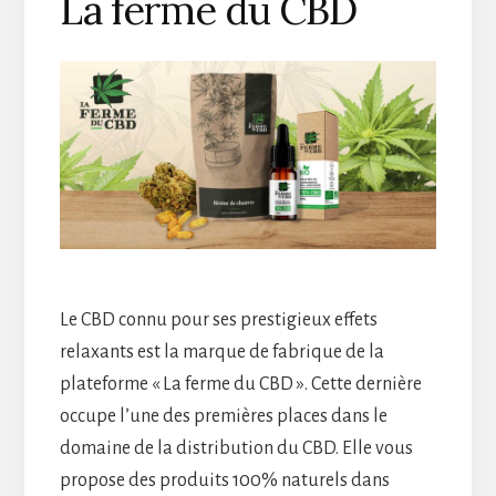
La ferme du CBD
Le CBD connu pour ses prestigieux effets
relaxants est la marque de fabrique de la
plateforme « La ferme du CBD ». Cette dernière
occupe l’une des premières places dans le
domaine de la distribution du CBD. Elle vous
propose des produits 100% naturels dans