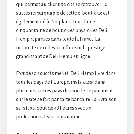
qui permet au client de vite se retrouver. Le
succès remarquable de cette e-boutique est
également dû à l’implantation d’une
cinquantaine de boutiques physiques Deli
Hemp réparties dans toute la France. La
notoriété de celles-ci influe sur le prestige
grandissant de Deli Hemp en ligne.
Fort de son succès mérité, Deli Hemp livre dans
tous les pays de l’Europe, mais aussi dans
plusieurs autres pays du monde. Le paiement
sur le site se fait par carte bancaire. La livraison
se fait au bout de 48 heures avec un
professionnalisme hors norme.