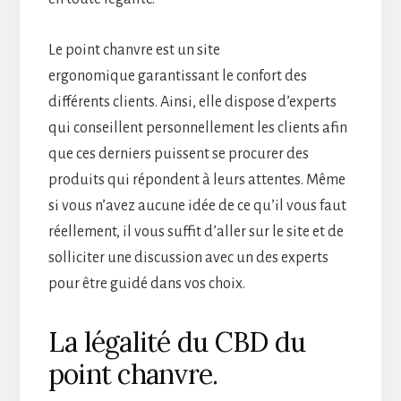
Le point chanvre est un site
ergonomique garantissant le confort des
différents clients. Ainsi, elle dispose d’experts
qui conseillent personnellement les clients afin
que ces derniers puissent se procurer des
produits qui répondent à leurs attentes. Même
si vous n’avez aucune idée de ce qu’il vous faut
réellement, il vous suffit d’aller sur le site et de
solliciter une discussion avec un des experts
pour être guidé dans vos choix.
La légalité du CBD du
point chanvre.