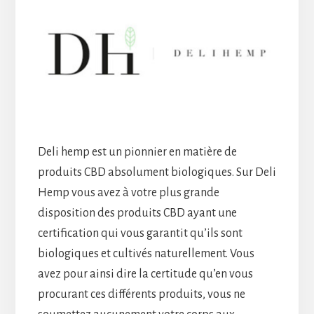
Deli hemp est un pionnier en matière de
produits CBD absolument biologiques. Sur Deli
Hemp vous avez à votre plus grande
disposition des produits CBD ayant une
certification qui vous garantit qu’ils sont
biologiques et cultivés naturellement. Vous
avez pour ainsi dire la certitude qu’en vous
procurant ces différents produits, vous ne