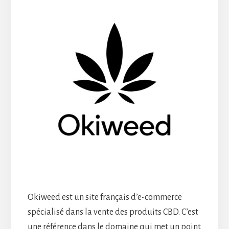
Okiweed est un site français d’e-commerce
spécialisé dans la vente des produits CBD. C’est
une référence dans le domaine qui met un point