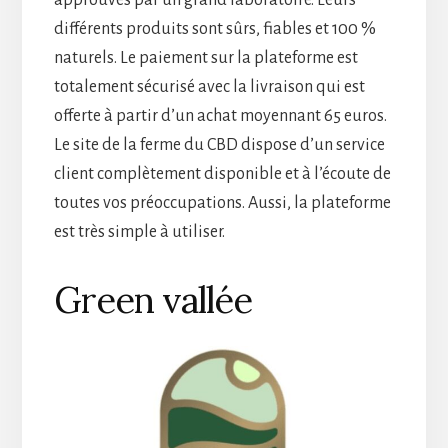
approuvés par un grand laboratoire. Leurs
différents produits sont sûrs, fiables et 100 %
naturels. Le paiement sur la plateforme est
totalement sécurisé avec la livraison qui est
offerte à partir d’un achat moyennant 65 euros.
Le site de la ferme du CBD dispose d’un service
client complètement disponible et à l’écoute de
toutes vos préoccupations. Aussi, la plateforme
est très simple à utiliser.
Green vallée