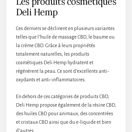
Les produits cosmétiques
Deli Hemp
Ces derniers se déclinent en plusieurs variantes
telles que l’huile de massage CBD, le baume ou
la crème CBD. Grâce à leurs propriétés
totalement naturelles, les produits
cosmétiques Deli Hemp hydratent et
régénèrent la peau. Ce sont d’excellents anti-
oxydants et anti-inflammatoires.
En dehors de ces catégories de produits CBD,
Deli Hemp propose également de la résine CBD,
des huiles CBD pour animaux, des concentrées
et cristaux CBD ainsi que du e-liquide et bien
d’autres.