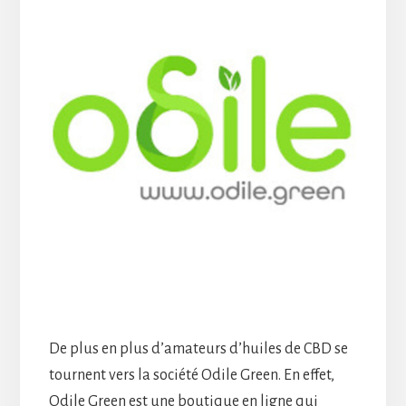
De plus en plus d’amateurs d’huiles de CBD se
tournent vers la société Odile Green. En effet,
Odile Green est une boutique en ligne qui