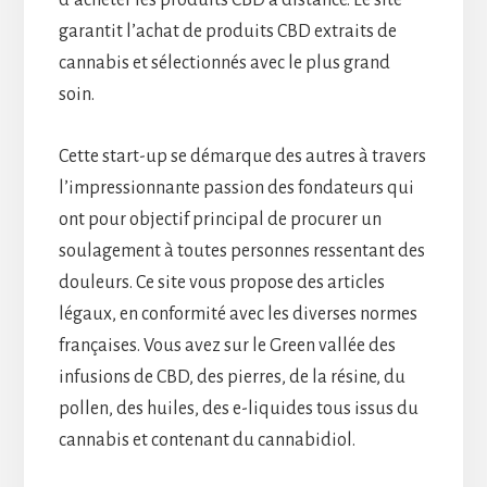
garantit l’achat de produits CBD extraits de
cannabis et sélectionnés avec le plus grand
soin.
Cette start-up se démarque des autres à travers
l’impressionnante passion des fondateurs qui
ont pour objectif principal de procurer un
soulagement à toutes personnes ressentant des
douleurs. Ce site vous propose des articles
légaux, en conformité avec les diverses normes
françaises. Vous avez sur le Green vallée des
infusions de CBD, des pierres, de la résine, du
pollen, des huiles, des e-liquides tous issus du
cannabis et contenant du cannabidiol.