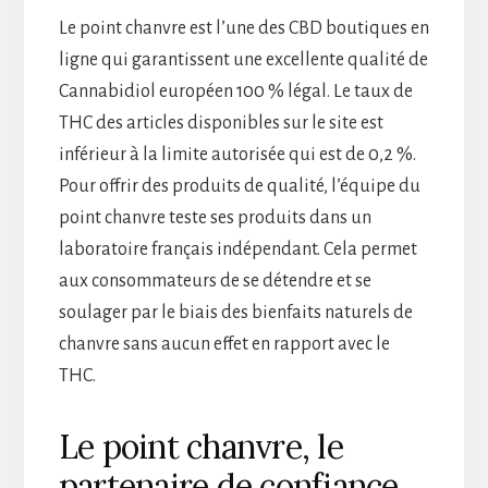
Le point chanvre est l’une des CBD boutiques en
ligne qui garantissent une excellente qualité de
Cannabidiol européen 100 % légal. Le taux de
THC des articles disponibles sur le site est
inférieur à la limite autorisée qui est de 0,2 %.
Pour offrir des produits de qualité, l’équipe du
point chanvre teste ses produits dans un
laboratoire français indépendant. Cela permet
aux consommateurs de se détendre et se
soulager par le biais des bienfaits naturels de
chanvre sans aucun effet en rapport avec le
THC.
Le point chanvre, le
partenaire de confiance