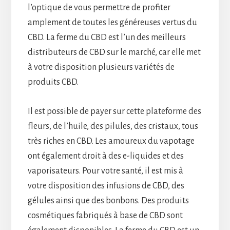
l’optique de vous permettre de profiter
amplement de toutes les généreuses vertus du
CBD. La ferme du CBD est l’un des meilleurs
distributeurs de CBD sur le marché, car elle met
à votre disposition plusieurs variétés de
produits CBD.
Il est possible de payer sur cette plateforme des
fleurs, de l’huile, des pilules, des cristaux, tous
très riches en CBD. Les amoureux du vapotage
ont également droit à des e-liquides et des
vaporisateurs. Pour votre santé, il est mis à
votre disposition des infusions de CBD, des
gélules ainsi que des bonbons. Des produits
cosmétiques fabriqués à base de CBD sont