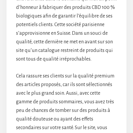
d’honneur à fabriquer des produits CBD 100 %
biologiques afin de garantir l’équilibre de ses
potentiels clients. Cette société parisienne
s’approvisionne en Suisse. Dans un souci de
qualité, cette dernière ne met en avant sur son
site qu’un catalogue restreint de produits qui
sont tous de qualité irréprochables.
Cela rassure ses clients sur la qualité premium
des articles proposés, car ils sont sélectionnés
avec le plus grand soin. Aussi, avec cette
gamme de produits sommaires, vous avez très
peu de chances de tomber sur des produits à
qualité douteuse ou ayant des effets
secondaires sur votre santé. Sur le site, vous