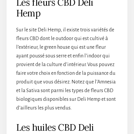
Les fleurs CBD Deli
Hemp
Sur le site Deli Hemp, il existe trois variétés de
fleurs CBD dont le outdoor qui est cultivé à
l’extérieur, le green house qui est une fleur
ayant poussé sous serre et enfin l’indoor qui
provient de la culture d’intérieur. Vous pouvez
faire votre choix en fonction de la puissance du
produit que vous désirez. Notez que l’Amnesia
et la Sativa sont parmi les types de fleurs CBD
biologiques disponibles sur Deli Hemp et sont
d’ailleurs les plus vendus.
Les huiles CBD Deli