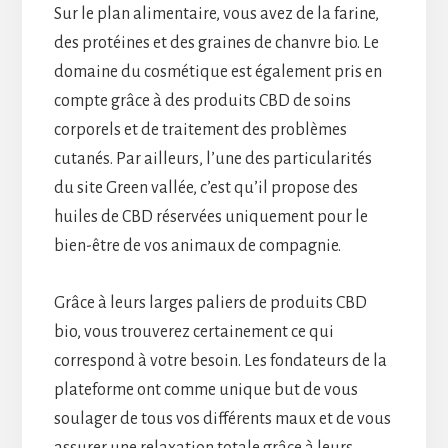
Sur le plan alimentaire, vous avez de la farine,
des protéines et des graines de chanvre bio. Le
domaine du cosmétique est également pris en
compte grâce à des produits CBD de soins
corporels et de traitement des problèmes
cutanés. Par ailleurs, l’une des particularités
du site Green vallée, c’est qu’il propose des
huiles de CBD réservées uniquement pour le
bien-être de vos animaux de compagnie.
Grâce à leurs larges paliers de produits CBD
bio, vous trouverez certainement ce qui
correspond à votre besoin. Les fondateurs de la
plateforme ont comme unique but de vous
soulager de tous vos différents maux et de vous
assurer une relaxation totale grâce à leurs