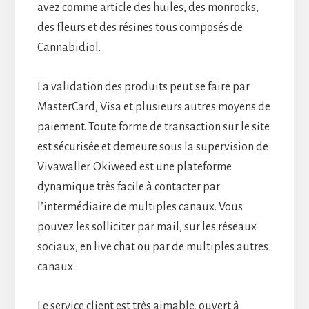
avez comme article des huiles, des monrocks,
des fleurs et des résines tous composés de
Cannabidiol.
La validation des produits peut se faire par
MasterCard, Visa et plusieurs autres moyens de
paiement. Toute forme de transaction sur le site
est sécurisée et demeure sous la supervision de
Vivawaller. Okiweed est une plateforme
dynamique très facile à contacter par
l’intermédiaire de multiples canaux. Vous
pouvez les solliciter par mail, sur les réseaux
sociaux, en live chat ou par de multiples autres
canaux.
Le service client est très aimable, ouvert à