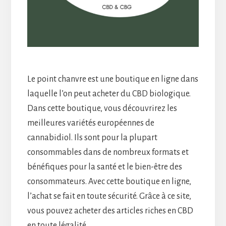
Le point chanvre est une boutique en ligne dans
laquelle l’on peut acheter du CBD biologique.
Dans cette boutique, vous découvrirez les
meilleures variétés européennes de
cannabidiol. Ils sont pour la plupart
consommables dans de nombreux formats et
bénéfiques pour la santé et le bien-être des
consommateurs. Avec cette boutique en ligne,
l’achat se fait en toute sécurité. Grâce à ce site,
vous pouvez acheter des articles riches en CBD
en toute légalité.