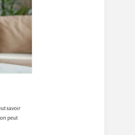
ut savoir
 on peut