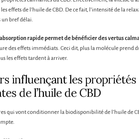
es effets de l’huile de CBD. De ce fait, l’intensité de la rela
 un bref délai.
absorption rapide permet de bénéficier des vertus calm
cure des effets immédiats. Ceci dit, plus la molécule prend 
s les effets tardent à arriver.
rs influençant les propriétés
tes de l’huile de CBD
res qui vont conditionner la biodisponibilité de l’huile de 
ompte.