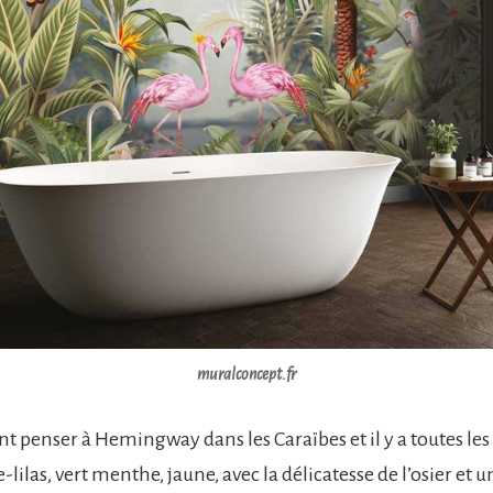
muralconcept.fr
nt penser à Hemingway dans les Caraïbes et il y a toutes les
ilas, vert menthe, jaune, avec la délicatesse de l’osier et 