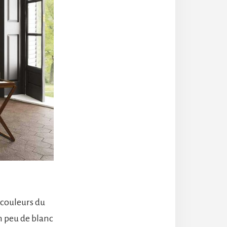
 couleurs du
un peu de blanc