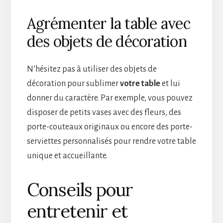
Agrémenter la table avec
des objets de décoration
N’hésitez pas à utiliser des objets de
décoration pour sublimer
votre table
et lui
donner du caractère. Par exemple, vous pouvez
disposer de petits vases avec des fleurs, des
porte-couteaux originaux ou encore des porte-
serviettes personnalisés pour rendre votre table
unique et accueillante.
Conseils pour
entretenir et