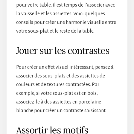
pour votre table, il est temps de l’associer avec
la vaisselle et les assiettes. Voici quelques
conseils pour créer une harmonie visuelle entre
votre sous-plat et le reste de la table.
Jouer sur les contrastes
Pour créer un effet visuel intéressant, pensez à
associer des sous-plats et des assiettes de
couleurs et de textures contrastées. Par
exemple, si votre sous-plat est en bois,
associez-le à des assiettes en porcelaine
blanche pour créer un contraste saisissant.
Assortir les motifs