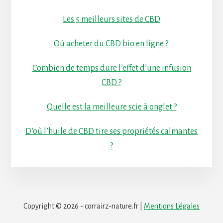
Les 5 meilleurs sites de CBD
Où acheter du CBD bio en ligne ?
Combien de temps dure l’effet d’une infusion
CBD ?
Quelle est la meilleure scie à onglet ?
D’où l’huile de CBD tire ses propriétés calmantes
?
Copyright © 2026 - corrairz-nature.fr |
Mentions Légales