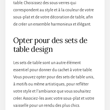
table. Choisissez des sous-verres qui
correspondent au style et à la couleur de votre
sous-plat et de votre décoration de table, afin
de créer un ensemble harmonieux et élégant.
Opter pour des sets de
table design
Les sets de table sont un autre élément
essentiel pour donner du cachet à votre table.
Vous pouvez opter pour des sets de table unis,
à motifs ou même artistiques, pour refléter
votre style et l’ambiance que vous souhaitez
créer. Associez-les avec votre sous-plat et votre
vaisselle pour un rendu des plus chics.