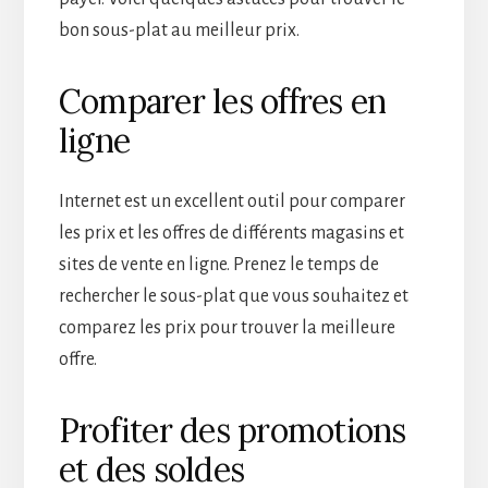
bon sous-plat au meilleur prix.
Comparer les offres en
ligne
Internet est un excellent outil pour comparer
les prix et les offres de différents magasins et
sites de vente en ligne. Prenez le temps de
rechercher le sous-plat que vous souhaitez et
comparez les prix pour trouver la meilleure
offre.
Profiter des promotions
et des soldes