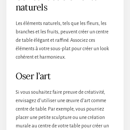
naturels
Les éléments naturels, tels que les fleurs, les
branches et les fruits, peuvent créer un centre
de table élégant et raffiné. Associez ces
éléments à votre sous-plat pour créer un look
cohérent et harmonieux.
Oser l’art
Si vous souhaitez faire preuve de créativité,
envisagez d’utiliser une œuvre d’art comme
centre de table. Par exemple, vous pourriez
placer une petite sculpture ou une création
murale au centre de votre table pour créer un