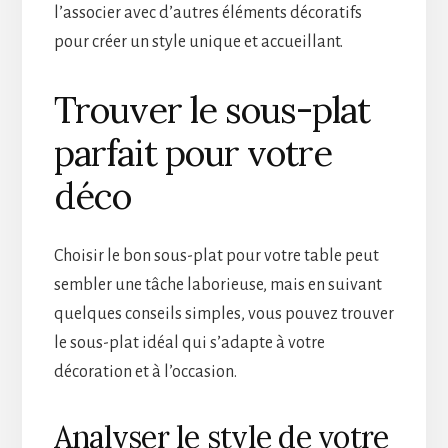
l’associer avec d’autres éléments décoratifs
pour créer un style unique et accueillant.
Trouver le sous-plat
parfait pour votre
déco
Choisir le bon sous-plat pour votre table peut
sembler une tâche laborieuse, mais en suivant
quelques conseils simples, vous pouvez trouver
le sous-plat idéal qui s’adapte à votre
décoration et à l’occasion.
Analyser le style de votre