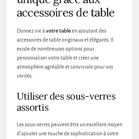
accessoires de table
Donnez vie à
votre table
en ajoutant des
accessoires de table originaux et élégants. Il
existe de nombreuses options pour
personnaliser votre table et créer une
atmosphère agréable et conviviale pour vos
invités.
Utiliser des sous-verres
assortis
Les sous-verres peuvent être un excellent moyen
d’ajouter une touche de sophistication à votre