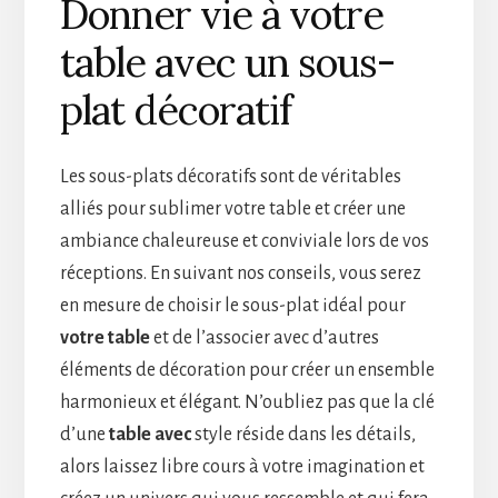
Donner vie à votre
table avec un sous-
plat décoratif
Les sous-plats décoratifs sont de véritables
alliés pour sublimer votre table et créer une
ambiance chaleureuse et conviviale lors de vos
réceptions. En suivant nos conseils, vous serez
en mesure de choisir le sous-plat idéal pour
votre table
et de l’associer avec d’autres
éléments de décoration pour créer un ensemble
harmonieux et élégant. N’oubliez pas que la clé
d’une
table avec
style réside dans les détails,
alors laissez libre cours à votre imagination et