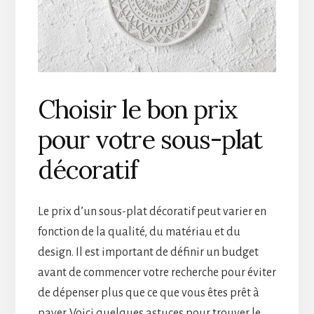
Choisir le bon prix
pour votre sous-plat
décoratif
Le prix d’un sous-plat décoratif peut varier en
fonction de la qualité, du matériau et du
design. Il est important de définir un budget
avant de commencer votre recherche pour éviter
de dépenser plus que ce que vous êtes prêt à
payer. Voici quelques astuces pour trouver le