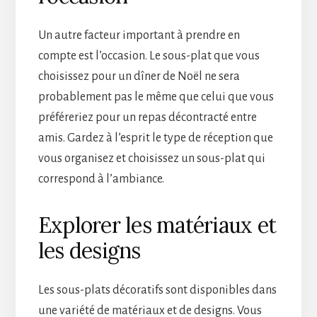
Un autre facteur important à prendre en
compte est l’occasion. Le sous-plat que vous
choisissez pour un dîner de Noël ne sera
probablement pas le même que celui que vous
préféreriez pour un repas décontracté entre
amis. Gardez à l’esprit le type de réception que
vous organisez et choisissez un sous-plat qui
correspond à l’ambiance.
Explorer les matériaux et
les designs
Les sous-plats décoratifs sont disponibles dans
une variété de matériaux et de designs. Vous