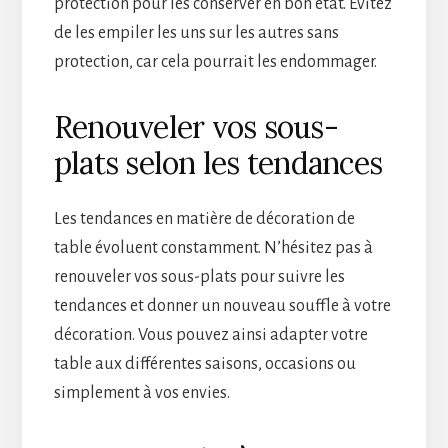
protection pour les conserver en bon état. Évitez
de les empiler les uns sur les autres sans
protection, car cela pourrait les endommager.
Renouveler vos sous-
plats selon les tendances
Les tendances en matière de décoration de
table évoluent constamment. N’hésitez pas à
renouveler vos sous-plats pour suivre les
tendances et donner un nouveau souffle à votre
décoration. Vous pouvez ainsi adapter votre
table aux différentes saisons, occasions ou
simplement à vos envies.