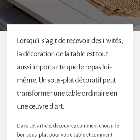
Lorsqu’il s’agit de recevoir des invités,
la décoration de la table est tout
aussi importante que le repas lui-
même. Un sous-plat décoratif peut
transformer une table ordinaire en
une œuvre d’art.
Dans cet article, découvrez comment choisir le
bon sous-plat pour votre table et comment