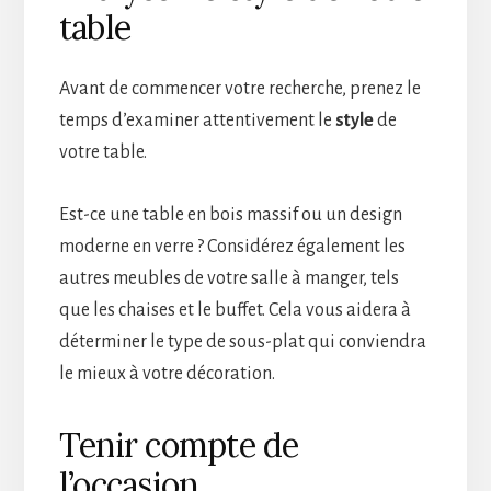
table
Avant de commencer votre recherche, prenez le
temps d’examiner attentivement le
style
de
votre table.
Est-ce une table en bois massif ou un design
moderne en verre ? Considérez également les
autres meubles de votre salle à manger, tels
que les chaises et le buffet. Cela vous aidera à
déterminer le type de sous-plat qui conviendra
le mieux à votre décoration.
Tenir compte de
l’occasion