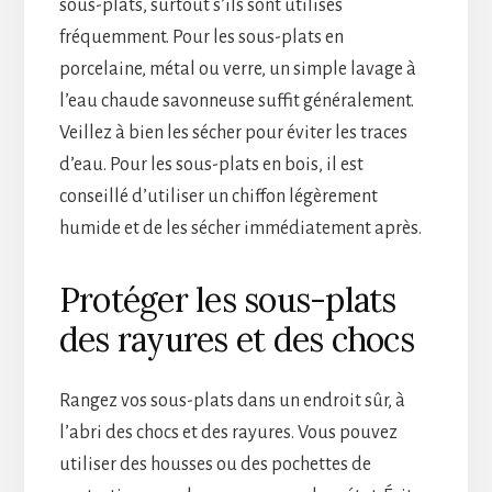
sous-plats, surtout s’ils sont utilisés
fréquemment. Pour les sous-plats en
porcelaine, métal ou verre, un simple lavage à
l’eau chaude savonneuse suffit généralement.
Veillez à bien les sécher pour éviter les traces
d’eau. Pour les sous-plats en bois, il est
conseillé d’utiliser un chiffon légèrement
humide et de les sécher immédiatement après.
Protéger les sous-plats
des rayures et des chocs
Rangez vos sous-plats dans un endroit sûr, à
l’abri des chocs et des rayures. Vous pouvez
utiliser des housses ou des pochettes de