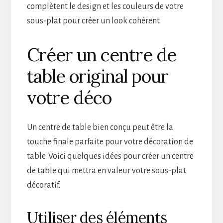
complètent le design et les couleurs de votre
sous-plat pour créer un look cohérent.
Créer un centre de
table original pour
votre déco
Un centre de table bien conçu peut être la
touche finale parfaite pour votre décoration de
table. Voici quelques idées pour créer un centre
de table qui mettra en valeur votre sous-plat
décoratif.
Utiliser des éléments