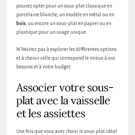
pouvez opter pour un sous-plat classique en
porcelaine blanche, un modèle en métal ou en
bois
, ou encore un sous-plat en papier ou en
plastique pour un usage unique.
N’hésitez pas à explorer les différentes options
et à choisir celle qui correspond le mieux à vos
besoins et à votre budget.
Associer votre sous-
plat avec la vaisselle
et les assiettes
Une fois que vous avez choisi le sous-plat idéal