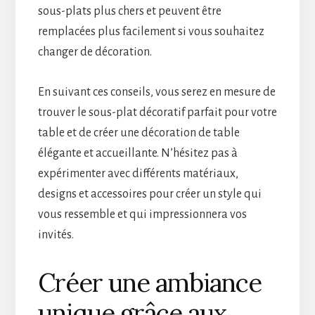
sous-plats plus chers et peuvent être
remplacées plus facilement si vous souhaitez
changer de décoration.
En suivant ces conseils, vous serez en mesure de
trouver le sous-plat décoratif parfait pour votre
table et de créer une décoration de table
élégante et accueillante. N’hésitez pas à
expérimenter avec différents matériaux,
designs et accessoires pour créer un style qui
vous ressemble et qui impressionnera vos
invités.
Créer une ambiance
unique grâce aux