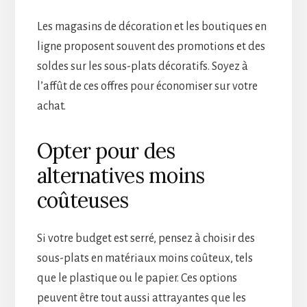
Les magasins de décoration et les boutiques en
ligne proposent souvent des promotions et des
soldes sur les sous-plats décoratifs. Soyez à
l’affût de ces offres pour économiser sur votre
achat.
Opter pour des
alternatives moins
coûteuses
Si votre budget est serré, pensez à choisir des
sous-plats en matériaux moins coûteux, tels
que le plastique ou le papier. Ces options
peuvent être tout aussi attrayantes que les