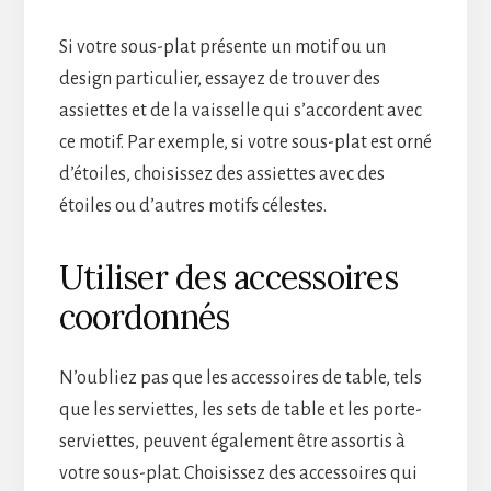
Si votre sous-plat présente un motif ou un
design particulier, essayez de trouver des
assiettes et de la vaisselle qui s’accordent avec
ce motif. Par exemple, si votre sous-plat est orné
d’étoiles, choisissez des assiettes avec des
étoiles ou d’autres motifs célestes.
Utiliser des accessoires
coordonnés
N’oubliez pas que les accessoires de table, tels
que les serviettes, les sets de table et les porte-
serviettes, peuvent également être assortis à
votre sous-plat. Choisissez des accessoires qui