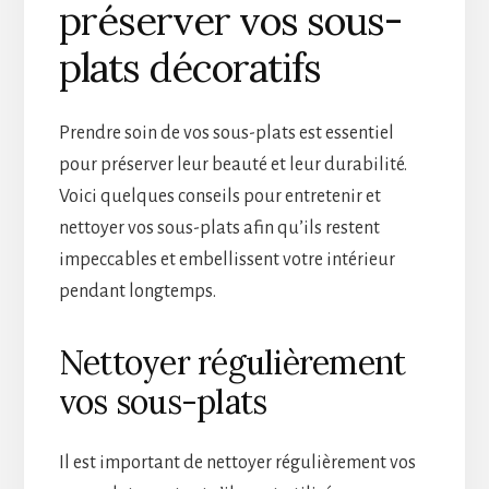
préserver vos sous-
plats décoratifs
Prendre soin de vos sous-plats est essentiel
pour préserver leur beauté et leur durabilité.
Voici quelques conseils pour entretenir et
nettoyer vos sous-plats afin qu’ils restent
impeccables et embellissent votre intérieur
pendant longtemps.
Nettoyer régulièrement
vos sous-plats
Il est important de nettoyer régulièrement vos