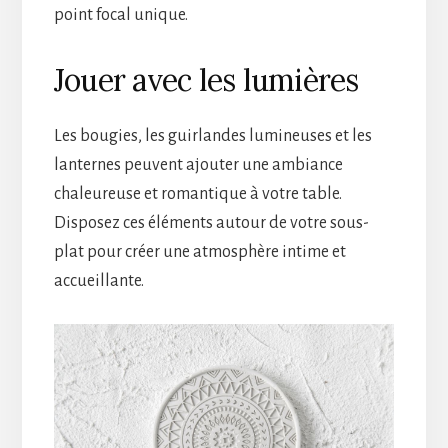
point focal unique.
Jouer avec les lumières
Les bougies, les guirlandes lumineuses et les
lanternes peuvent ajouter une ambiance
chaleureuse et romantique à votre table.
Disposez ces éléments autour de votre sous-
plat pour créer une atmosphère intime et
accueillante.