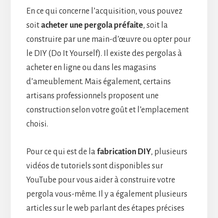
En ce qui concerne l’acquisition, vous pouvez
soit
acheter une pergola préfaite
, soit la
construire par une main-d’œuvre ou opter pour
le DIY (Do It Yourself). Il existe des pergolas à
acheter en ligne ou dans les magasins
d’ameublement. Mais également, certains
artisans professionnels proposent une
construction selon votre goût et l’emplacement
choisi.
Pour ce qui est de la
fabrication DIY
, plusieurs
vidéos de tutoriels sont disponibles sur
YouTube pour vous aider à construire votre
pergola vous-même. Il y a également plusieurs
articles sur le web parlant des étapes précises