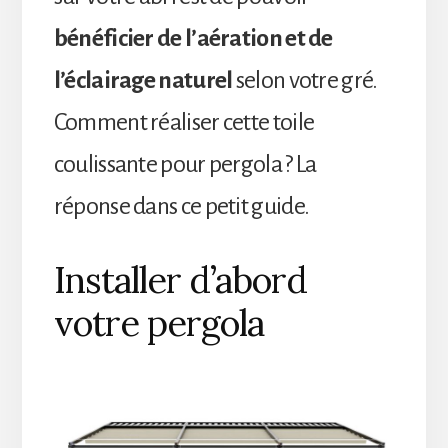
bénéficier de l’aération et de
l’éclairage naturel
selon votre gré.
Comment réaliser cette toile
coulissante pour pergola ? La
réponse dans ce petit guide.
Installer d’abord
votre pergola