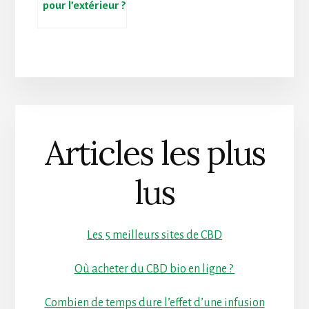
pour l’extérieur ?
Voici quelques
inspirations.
Articles les plus
lus
Les 5 meilleurs sites de CBD
Où acheter du CBD bio en ligne ?
Combien de temps dure l’effet d’une infusion