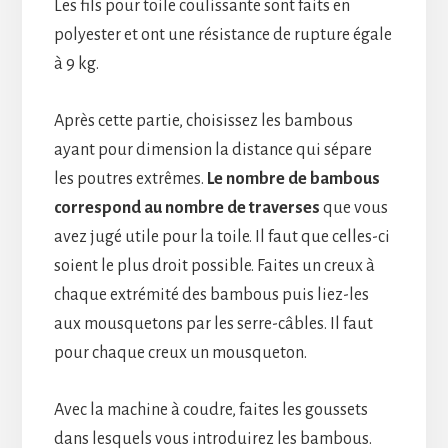
Les fils pour toile coulissante sont faits en
polyester et ont une résistance de rupture égale
à 9 kg.
Après cette partie, choisissez les bambous
ayant pour dimension la distance qui sépare
les poutres extrêmes.
Le nombre de bambous
correspond au nombre de traverses
que vous
avez jugé utile pour la toile. Il faut que celles-ci
soient le plus droit possible. Faites un creux à
chaque extrémité des bambous puis liez-les
aux mousquetons par les serre-câbles. Il faut
pour chaque creux un mousqueton.
Avec la machine à coudre, faites les goussets
dans lesquels vous introduirez les bambous.