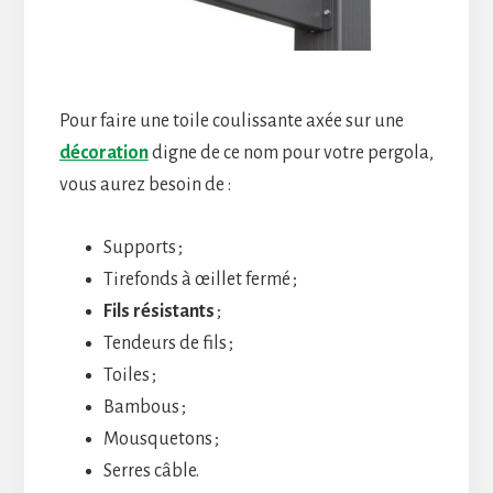
Pour faire une toile coulissante axée sur une
décoration
digne de ce nom pour votre pergola,
vous aurez besoin de :
Supports ;
Tirefonds à œillet fermé ;
Fils résistants
;
Tendeurs de fils ;
Toiles ;
Bambous ;
Mousquetons ;
Serres câble.