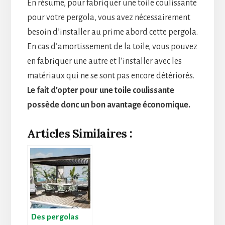
En résumé, pour fabriquer une toile coulissante
pour votre pergola, vous avez nécessairement
besoin d’installer au prime abord cette pergola.
En cas d’amortissement de la toile, vous pouvez
en fabriquer une autre et l’installer avec les
matériaux qui ne se sont pas encore détériorés.
Le fait d’opter pour une toile coulissante
possède donc un bon avantage économique.
Articles Similaires :
Des pergolas