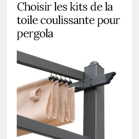
Choisir les kits de la
toile coulissante pour
pergola