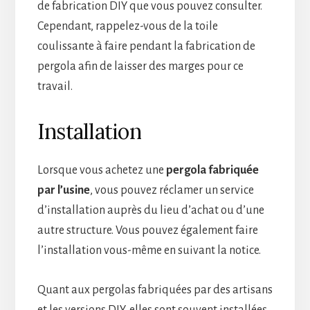
de fabrication DIY que vous pouvez consulter.
Cependant, rappelez-vous de la toile
coulissante à faire pendant la fabrication de
pergola afin de laisser des marges pour ce
travail.
Installation
Lorsque vous achetez une
pergola fabriquée
par l’usine
, vous pouvez réclamer un service
d’installation auprès du lieu d’achat ou d’une
autre structure. Vous pouvez également faire
l’installation vous-même en suivant la notice.
Quant aux pergolas fabriquées par des artisans