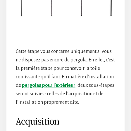
Cette étape vous concerne uniquement si vous
ne disposez pas encore de pergola. En effet, c’est
la première étape pour concevoir la toile
coulissante qu’il faut. En matière d’installation
de
pergolas pour l’extérieur
, deux sous-étapes
seront suivies : celles de l’acquisition et de
l’installation proprement dite.
Acquisition