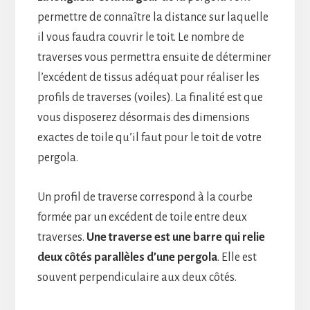
permettre de connaître la distance sur laquelle
il vous faudra couvrir le toit. Le nombre de
traverses vous permettra ensuite de déterminer
l’excédent de tissus adéquat pour réaliser les
profils de traverses (voiles). La finalité est que
vous disposerez désormais des dimensions
exactes de toile qu’il faut pour le toit de votre
pergola.
Un profil de traverse correspond à la courbe
formée par un excédent de toile entre deux
traverses.
Une traverse est une barre qui relie
deux côtés parallèles d’une pergola
. Elle est
souvent perpendiculaire aux deux côtés.