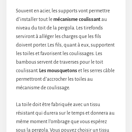
Souvent en acier, les supports vont permettre
d’installer tout le
mécanisme coulissant
au
niveau du toit de la pergola. Les tirefonds
serviront à alléger les charges que les fils
doivent porter. Les fils, quant à eux, supportent
les toiles et favorisent les coulissages. Les
bambous servent de traverses pour le toit
coulissant.
Les mousquetons
et les serres câble
permettront d’accrocher les toiles au
mécanisme de coulissage.
La toile doit être fabriquée avec un tissu
résistant qui durera sur le temps et donnera au
même moment l’ombrage que vous espérez
sous la pergola. Vous pouvez choisir un tissu