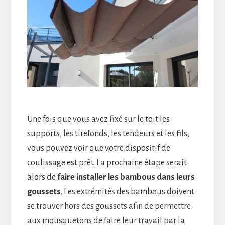
Une fois que vous avez fixé sur le toit les
supports, les tirefonds, les tendeurs et les fils,
vous pouvez voir que votre dispositif de
coulissage est prêt. La prochaine étape serait
alors de
faire installer les bambous dans leurs
goussets
. Les extrémités des bambous doivent
se trouver hors des goussets afin de permettre
aux mousquetons de faire leur travail par la