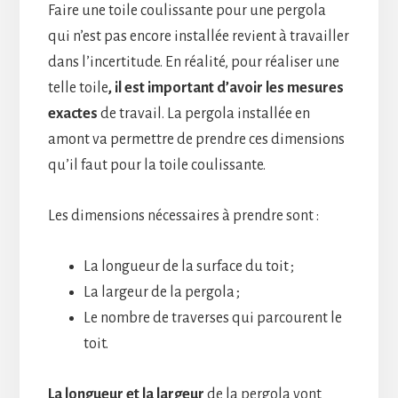
Faire une toile coulissante pour une pergola
qui n’est pas encore installée revient à travailler
dans l’incertitude. En réalité, pour réaliser une
telle toile
, il est important d’avoir les mesures
exactes
de travail. La pergola installée en
amont va permettre de prendre ces dimensions
qu’il faut pour la toile coulissante.
Les dimensions nécessaires à prendre sont :
La longueur de la surface du toit ;
La largeur de la pergola ;
Le nombre de traverses qui parcourent le
toit.
La longueur et la largeur
de la pergola vont