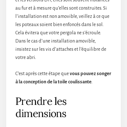
et les versions DIY, elles sont souvent installées
au fur et à mesure qu’elles sont construites. Si
l’installation est non amovible, veillez à ce que
les poteaux soient bien enfoncés dans le sol.
Cela évitera que votre pergola ne s’écroule.
Dans le cas d’une installation amovible,
insistez sur les vis d’attaches et l’équilibre de
votre abri.
C’est après cette étape que
vous pouvez songer
à la conception de la toile coulissante
.
Prendre les
dimensions