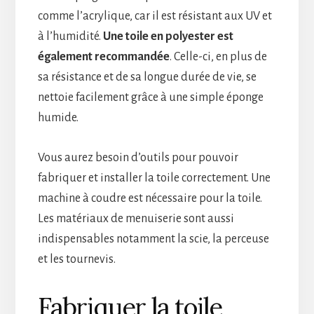
comme l’acrylique, car il est résistant aux UV et
à l’humidité.
Une toile en polyester est
également recommandée
. Celle-ci, en plus de
sa résistance et de sa longue durée de vie, se
nettoie facilement grâce à une simple éponge
humide.
Vous aurez besoin d’outils pour pouvoir
fabriquer et installer la toile correctement. Une
machine à coudre est nécessaire pour la toile.
Les matériaux de menuiserie sont aussi
indispensables notamment la scie, la perceuse
et les tournevis.
Fabriquer la toile