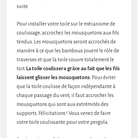
suite.
Pour installer votre toile sur le mécanisme de
coulissage, accrochez les mousquetons aux fils
tendus. Les mousquetons seront accrochés de
manière à ce que les bambous jouent le rôle de
traverses et que la toile couvre totalement le
toit.
La toile coulissera grâce au fait que les fils
laissent glisser les mousquetons
. Pour éviter
que la toile coulisse de façon indépendante à
chaque passage du vent, il faut accrocher les
mousquetons qui sont aux extrémités des
supports. Félicitations ! Vous venez de faire
votre toile coulissante pour votre pergola.