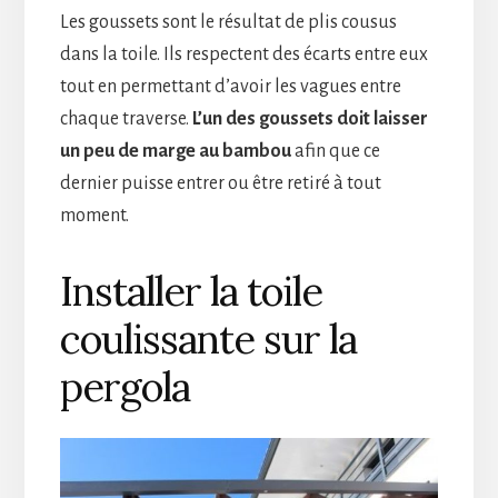
Les goussets sont le résultat de plis cousus
dans la toile. Ils respectent des écarts entre eux
tout en permettant d’avoir les vagues entre
chaque traverse.
L’un des goussets doit laisser
un peu de marge au bambou
afin que ce
dernier puisse entrer ou être retiré à tout
moment.
Installer la toile
coulissante sur la
pergola