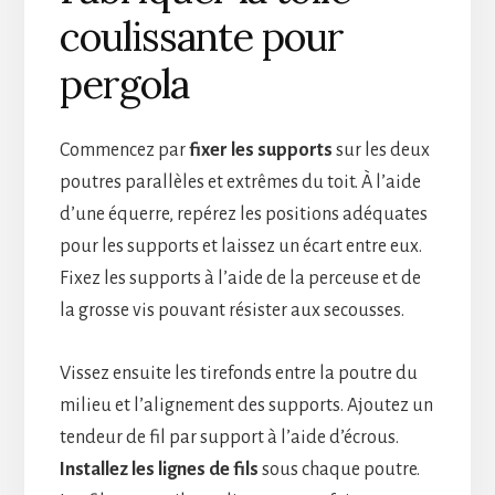
coulissante pour
pergola
Commencez par
fixer les supports
sur les deux
poutres parallèles et extrêmes du toit. À l’aide
d’une équerre, repérez les positions adéquates
pour les supports et laissez un écart entre eux.
Fixez les supports à l’aide de la perceuse et de
la grosse vis pouvant résister aux secousses.
Vissez ensuite les tirefonds entre la poutre du
milieu et l’alignement des supports. Ajoutez un
tendeur de fil par support à l’aide d’écrous.
Installez les lignes de fils
sous chaque poutre.